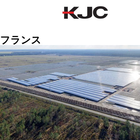
フランス
フランス