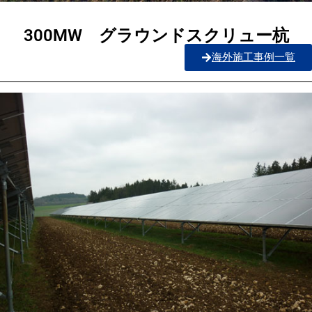
300MW グラウンドスクリュー杭
海外施工事例一覧