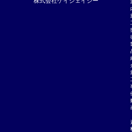
株式会社ケイジェイシー