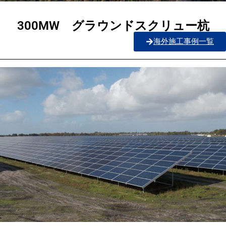
300MW グラウンドスクリュー杭
海外施工事例一覧