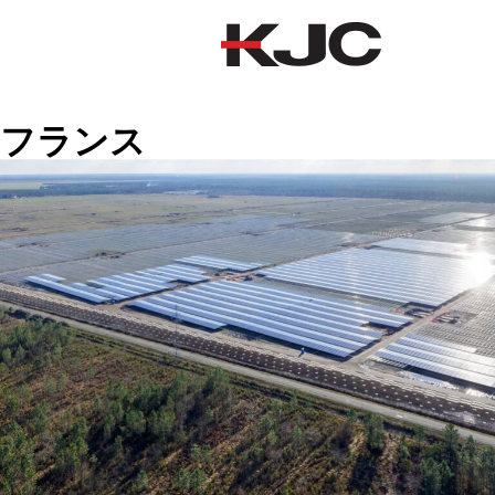
フランス
フランス