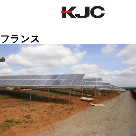
フランス
フランス