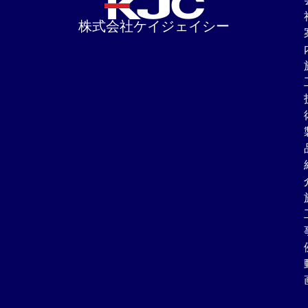
株式会社ケイジェイシー