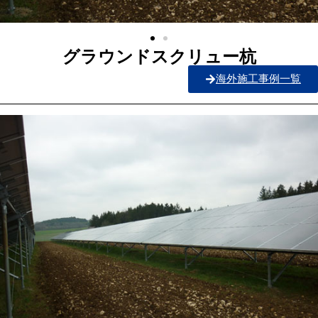
グラウンドスクリュー杭
海外施工事例一覧