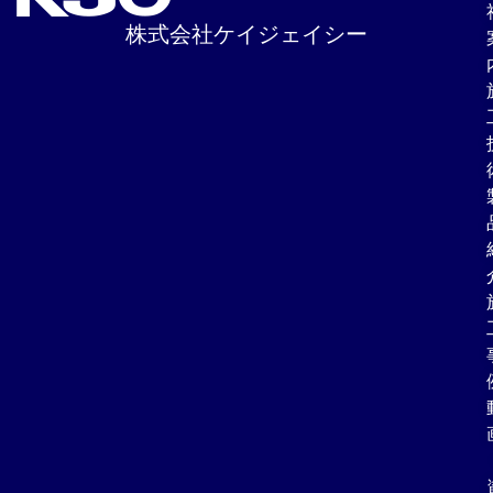
株式会社ケイジェイシー