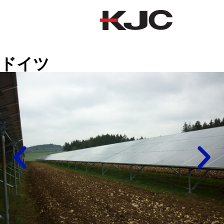
ドイツ
ドイツ