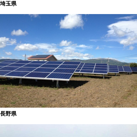
埼玉県
長野県