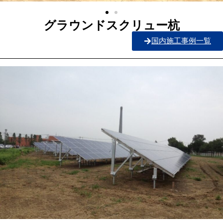
グラウンドスクリュー杭
国内施工事例一覧