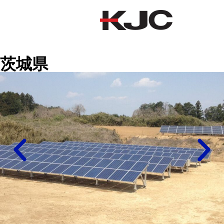
茨城県
茨城県