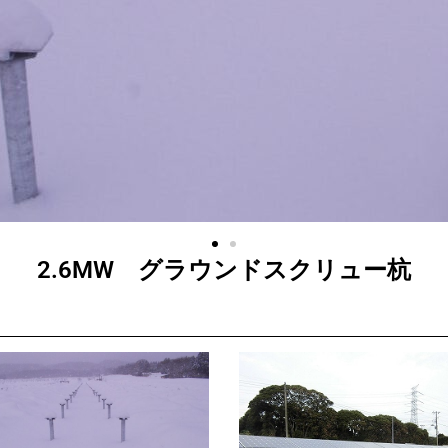
2.6MW グラウンドスクリュー杭