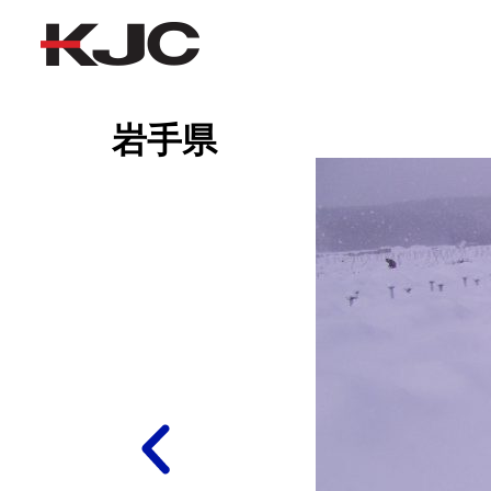
岩手県
岩手県