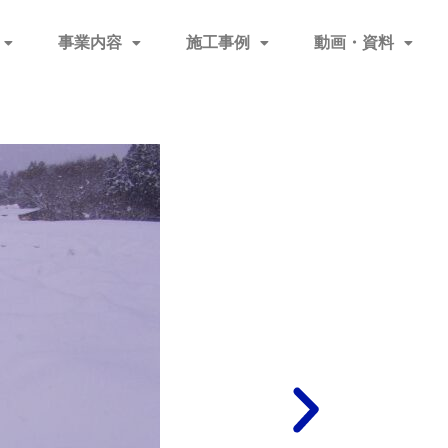
事業内容
施工事例
動画・資料