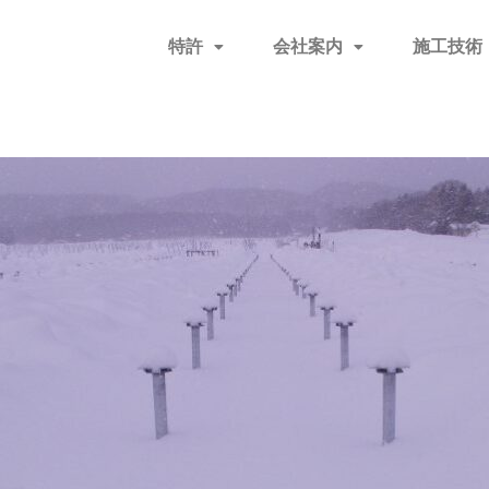
特許
会社案内
施工技術