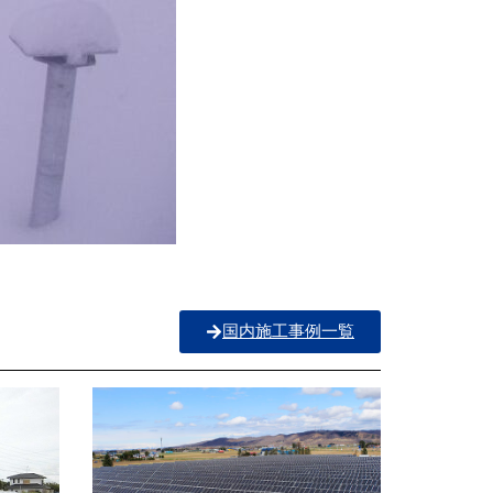
国内施工事例一覧