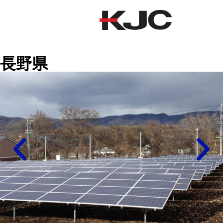
長野県
長野県