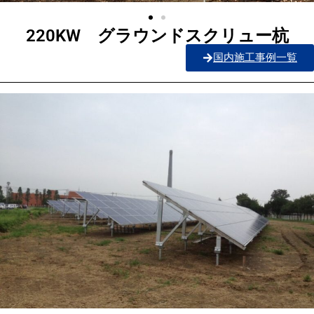
220KW グラウンドスクリュー杭
国内施工事例一覧