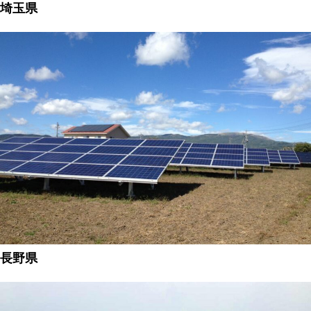
埼玉県
長野県