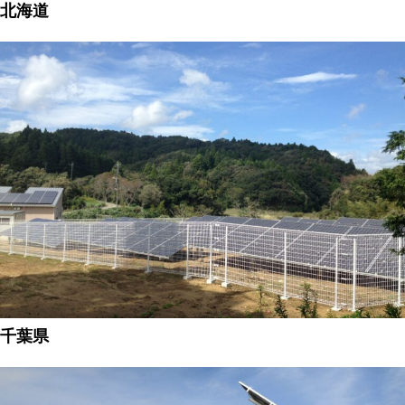
北海道
千葉県