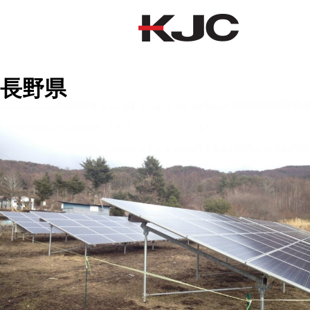
長野県
長野県