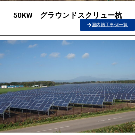
50KW グラウンドスクリュー杭
国内施工事例一覧