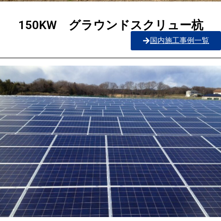
150KW グラウンドスクリュー杭
国内施工事例一覧