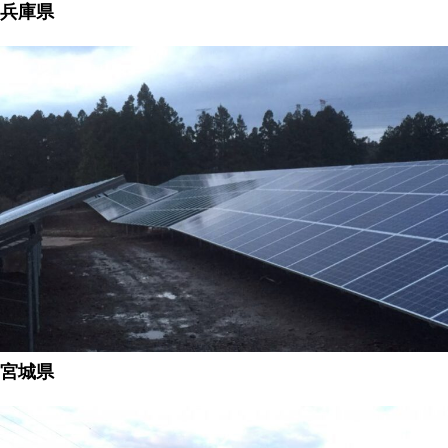
兵庫県
宮城県