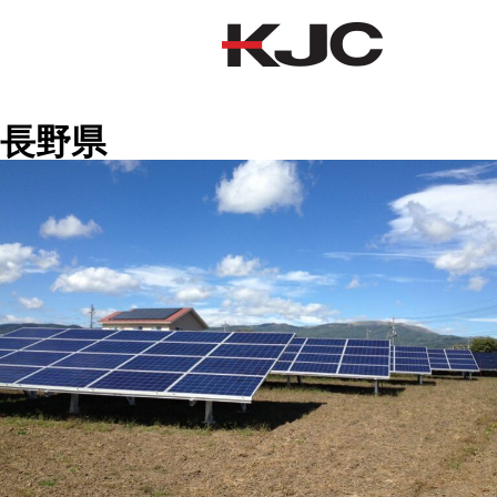
長野県
長野県