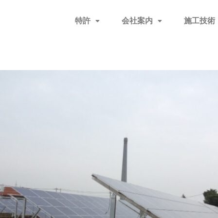
特許
会社案内
施工技術