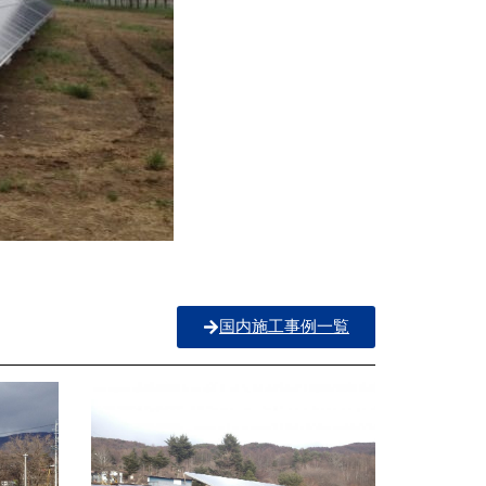
国内施工事例一覧