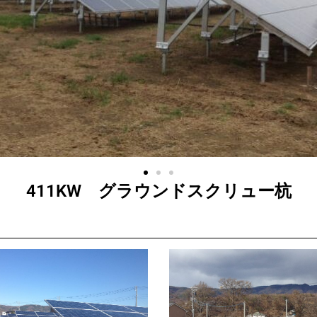
411KW グラウンドスクリュー杭