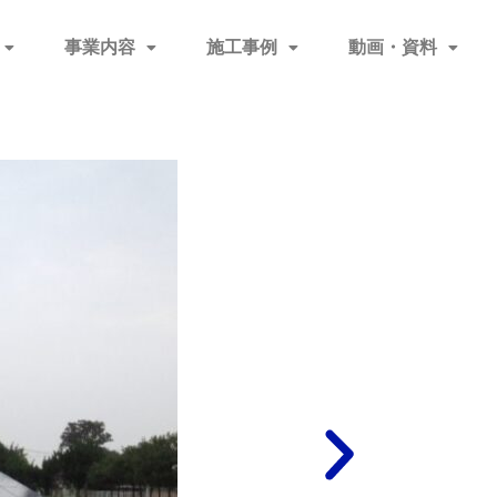
事業内容
施工事例
動画・資料