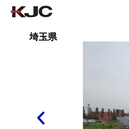
埼玉県
埼玉県