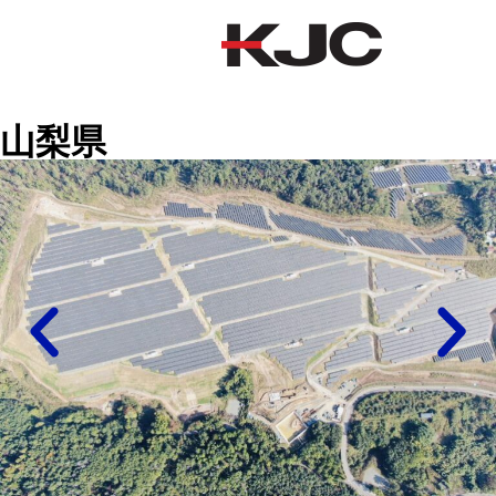
山梨県
山梨県