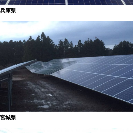
兵庫県
宮城県