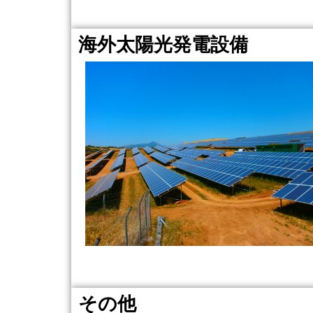
海外太陽光発電設備
その他