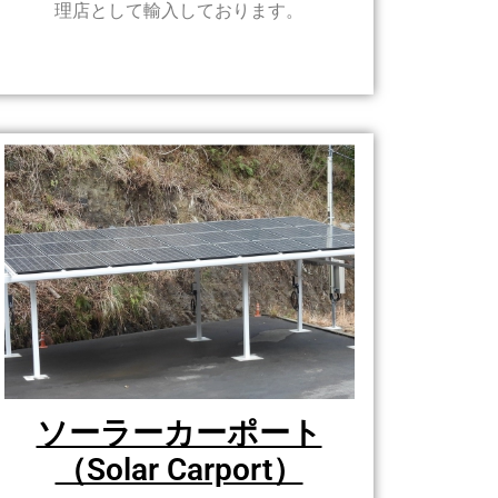
理店として輸入しております。
ソーラーカーポート
（Solar Carport）