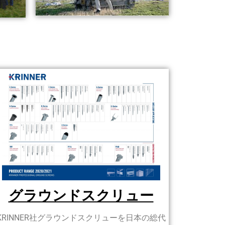
グラウンドスクリュー
KRINNER社グラウンドスクリューを日本の総代