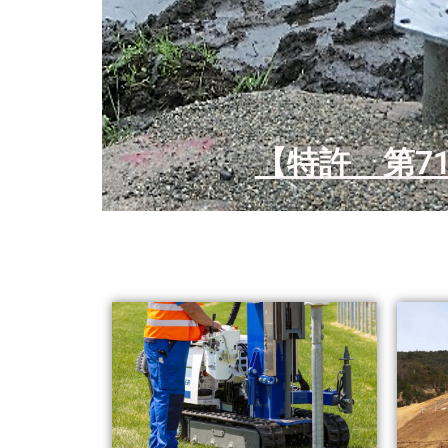
【特許 第7