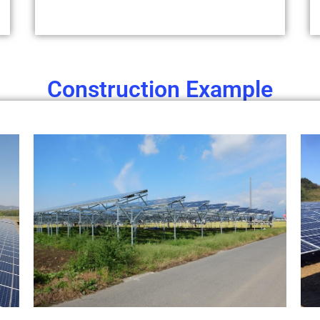
Construction Example