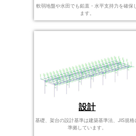
軟弱地盤や水田でも鉛直・水平支持力を確保
ます。
設計
基礎、架台の設計基準は建築基準法、JIS規格
準拠しています。