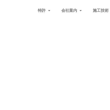
特許
会社案内
施工技術