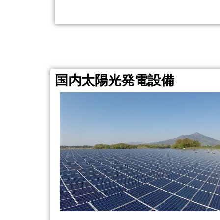
国内太陽光発電設備