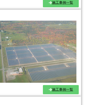
施工事例一覧
施工事例一覧