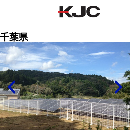
千葉県
千葉県