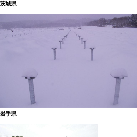
茨城県
岩手県