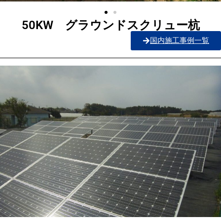
50KW グラウンドスクリュー杭
国内施工事例一覧