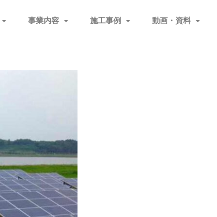
事業内容
施工事例
動画・資料