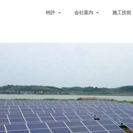
特許
会社案内
施工技術