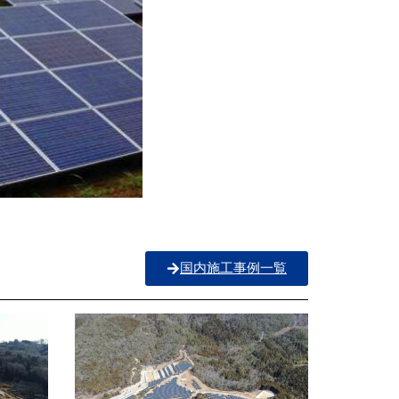
国内施工事例一覧