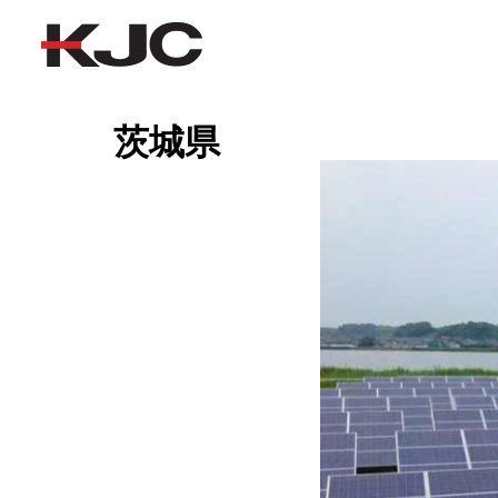
茨城県
茨城県