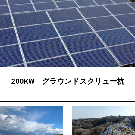
200KW グラウンドスクリュー杭