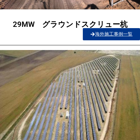
29MW グラウンドスクリュー杭
海外施工事例一覧