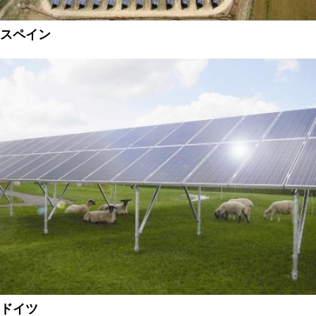
スペイン
ドイツ