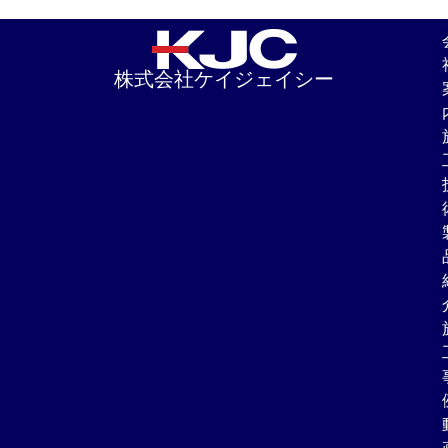
株式会社ケイジェイシー