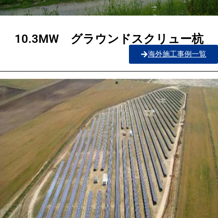
10.3MW グラウンドスクリュー杭
海外施工事例一覧