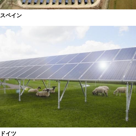
スペイン
ドイツ