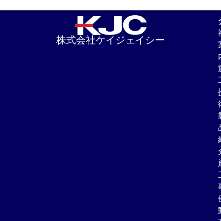
株式会社ケイジェイシー