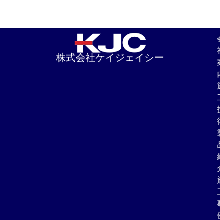
株式会社ケイジェイシー