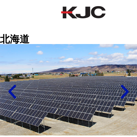
北海道
北海道