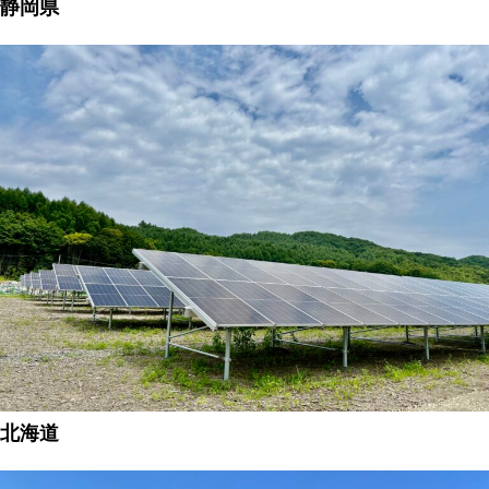
静岡県
北海道