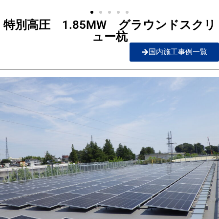
特別高圧 1.85MW グラウンドスクリ
ュー杭
国内施工事例一覧